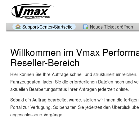
Support-Center-Startseite
Neues Ticket eröffnen
Willkommen im Vmax Perform
Reseller-Bereich
Hier können Sie Ihre Aufträge schnell und strukturiert einreichen.
Fahrzeugdaten, laden Sie die erforderlichen Dateien hoch und ve
aktuellen Bearbeitungsstatus Ihrer Anfragen jederzeit online.
Sobald ein Auftrag bearbeitet wurde, stellen wir Ihnen die fertigen
Portal zur Verfügung. So behalten Sie jederzeit den Überblick üb
abgeschlossene Vorgänge.