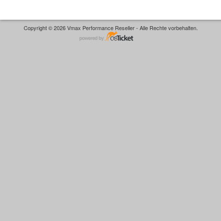
Copyright © 2026 Vmax Performance Reseller - Alle Rechte vorbehalten.